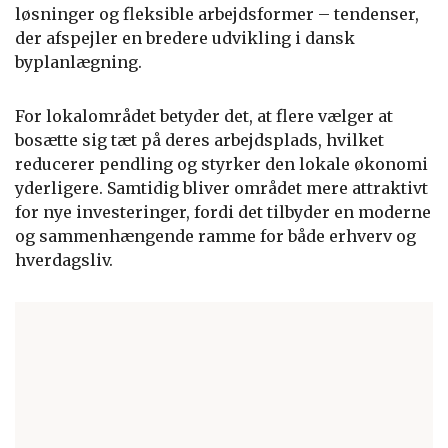
løsninger og fleksible arbejdsformer – tendenser,
der afspejler en bredere udvikling i dansk
byplanlægning.
For lokalområdet betyder det, at flere vælger at
bosætte sig tæt på deres arbejdsplads, hvilket
reducerer pendling og styrker den lokale økonomi
yderligere. Samtidig bliver området mere attraktivt
for nye investeringer, fordi det tilbyder en moderne
og sammenhængende ramme for både erhverv og
hverdagsliv.