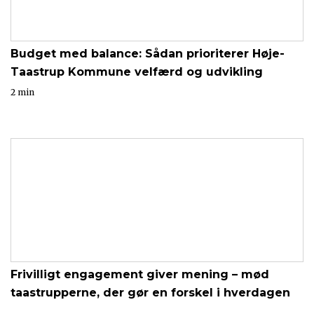
Budget med balance: Sådan prioriterer Høje-
Taastrup Kommune velfærd og udvikling
2 min
Frivilligt engagement giver mening – mød
taastrupperne, der gør en forskel i hverdagen