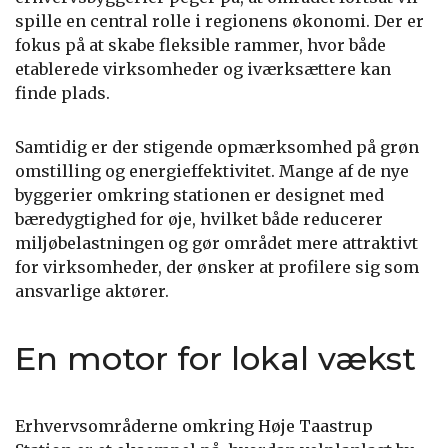
spille en central rolle i regionens økonomi. Der er
fokus på at skabe fleksible rammer, hvor både
etablerede virksomheder og iværksættere kan
finde plads.
Samtidig er der stigende opmærksomhed på grøn
omstilling og energieffektivitet. Mange af de nye
byggerier omkring stationen er designet med
bæredygtighed for øje, hvilket både reducerer
miljøbelastningen og gør området mere attraktivt
for virksomheder, der ønsker at profilere sig som
ansvarlige aktører.
En motor for lokal vækst
Erhvervsområderne omkring Høje Taastrup