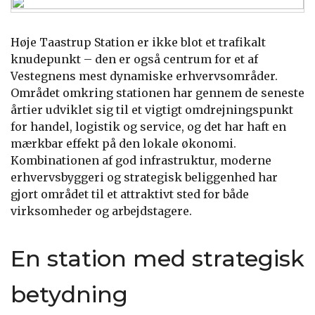
Høje Taastrup Station er ikke blot et trafikalt
knudepunkt – den er også centrum for et af
Vestegnens mest dynamiske erhvervsområder.
Området omkring stationen har gennem de seneste
årtier udviklet sig til et vigtigt omdrejningspunkt
for handel, logistik og service, og det har haft en
mærkbar effekt på den lokale økonomi.
Kombinationen af god infrastruktur, moderne
erhvervsbyggeri og strategisk beliggenhed har
gjort området til et attraktivt sted for både
virksomheder og arbejdstagere.
En station med strategisk
betydning