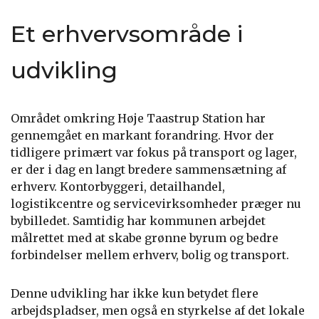
Et erhvervsområde i
udvikling
Området omkring Høje Taastrup Station har
gennemgået en markant forandring. Hvor der
tidligere primært var fokus på transport og lager,
er der i dag en langt bredere sammensætning af
erhverv. Kontorbyggeri, detailhandel,
logistikcentre og servicevirksomheder præger nu
bybilledet. Samtidig har kommunen arbejdet
målrettet med at skabe grønne byrum og bedre
forbindelser mellem erhverv, bolig og transport.
Denne udvikling har ikke kun betydet flere
arbejdspladser, men også en styrkelse af det lokale