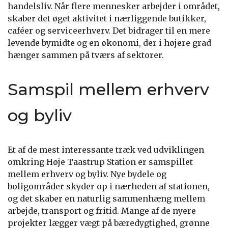
handelsliv. Når flere mennesker arbejder i området,
skaber det øget aktivitet i nærliggende butikker,
caféer og serviceerhverv. Det bidrager til en mere
levende bymidte og en økonomi, der i højere grad
hænger sammen på tværs af sektorer.
Samspil mellem erhverv
og byliv
Et af de mest interessante træk ved udviklingen
omkring Høje Taastrup Station er samspillet
mellem erhverv og byliv. Nye bydele og
boligområder skyder op i nærheden af stationen,
og det skaber en naturlig sammenhæng mellem
arbejde, transport og fritid. Mange af de nyere
projekter lægger vægt på bæredygtighed, grønne