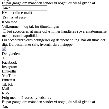
Et par gange om måneden sender vi noget, du vil få glæde af.
Hvad er din e-mail?
Kom med
Velkommen – og tak for tilmeldingen
Jeg accepterer, at mine oplysninger håndteres i overensstemmelse
med persondatapolitikken.
Du accepterer vores betingelser og databehandling, når du tilmelder
dig. Du bestemmer selv, hvornår du vil stoppe.
Del glæden
X
Facebook
Instagram
LinkedIn
YouTube
Pinterest
TikTok
Mail
RSS
Følg med – få vores nyhedsbrev
Et par gange om måneden sender vi noget, du vil få glæde af.