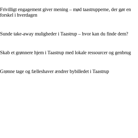
Frivilligt engagement giver mening – mød taastrupperne, der gør en
forskel i hverdagen
Sunde take-away muligheder i Taastrup – hvor kan du finde dem?
Skab et grønnere hjem i Taastrup med lokale ressourcer og genbrug
Grønne tage og fælleshaver ændrer bybilledet i Taastrup