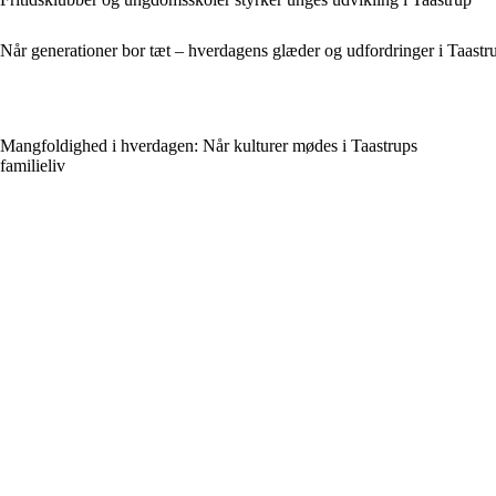
Når generationer bor tæt – hverdagens glæder og udfordringer i Taastru
Mangfoldighed i hverdagen: Når kulturer mødes i Taastrups
familieliv