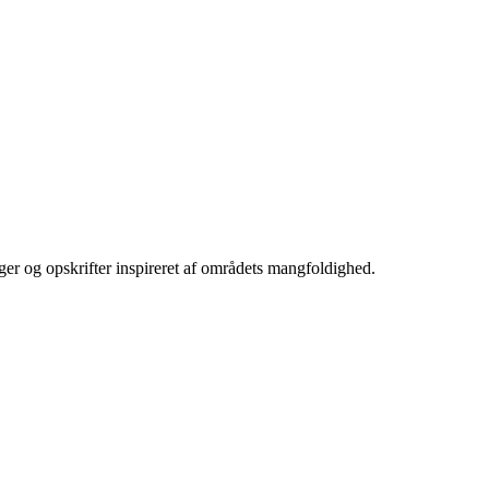
ger og opskrifter inspireret af områdets mangfoldighed.