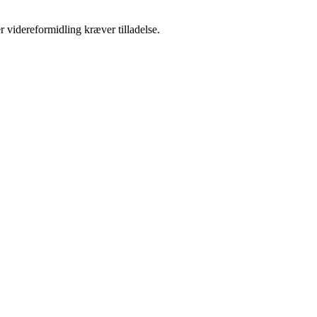
r videreformidling kræver tilladelse.